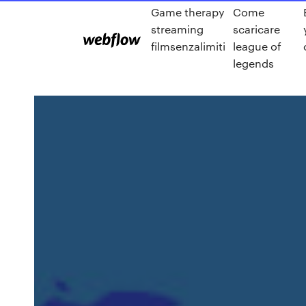
Game therapy
Come
streaming
scaricare
filmsenzalimiti
league of
legends